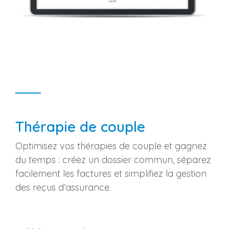
Thérapie de couple
Optimisez vos thérapies de couple et gagnez
du temps : créez un dossier commun, séparez
facilement les factures et simplifiez la gestion
des reçus d’assurance.