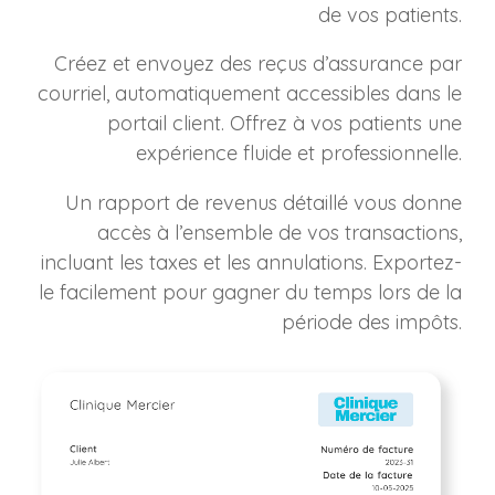
de vos patients.
Créez et envoyez des reçus d’assurance par
courriel, automatiquement accessibles dans le
portail client. Offrez à vos patients une
expérience fluide et professionnelle.
Un rapport de revenus détaillé vous donne
accès à l’ensemble de vos transactions,
incluant les taxes et les annulations. Exportez-
le facilement pour gagner du temps lors de la
période des impôts.