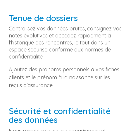
Tenue de dossiers
Centralisez vos données brutes, consignez vos
notes évolutives et accédez rapidement à
l’historique des rencontres, le tout dans un
espace sécurisé conforme aux normes de
confidentialité.
Ajoutez des pronoms personnels à vos fiches
clients et le prénom à la naissance sur les
reçus d’assurance.
Sécurité et confidentialité
des données
Nous respectons les lois canadiennes et