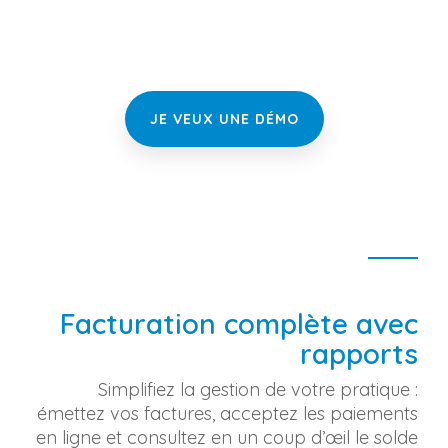
JE VEUX UNE DÉMO
Facturation complète avec
rapports
Simplifiez la gestion de votre pratique :
émettez vos factures, acceptez les paiements
en ligne et consultez en un coup d’œil le solde