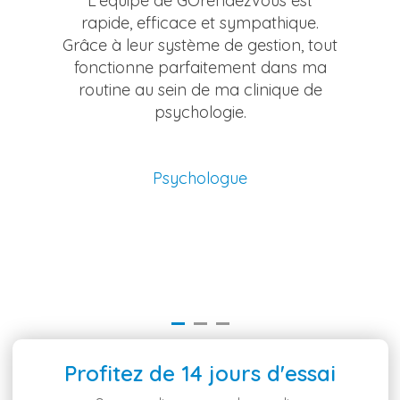
L’équipe de GOrendezvous est
rapide, efficace et sympathique.
Grâce à leur système de gestion, tout
fonctionne parfaitement dans ma
routine au sein de ma clinique de
psychologie.
Psychologue
Profitez de 14 jours d'essai