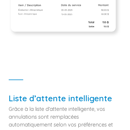
Liste d’attente intelligente
Grâce à la liste d’attente intelligente, vos
annulations sont remplacées
automatiquement selon vos préférences et