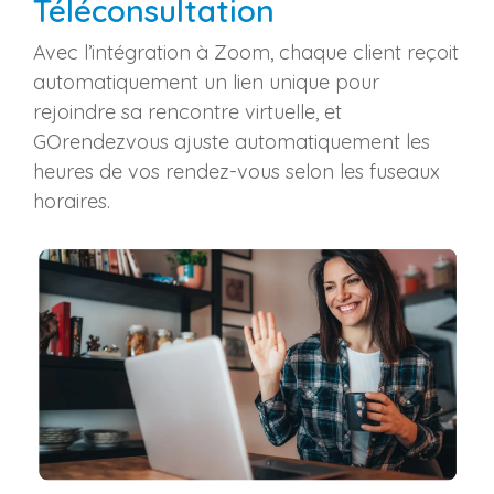
Téléconsultation
Avec l’intégration à Zoom, chaque client reçoit
automatiquement un lien unique pour
rejoindre sa rencontre virtuelle, et
GOrendezvous ajuste automatiquement les
heures de vos rendez-vous selon les fuseaux
horaires.