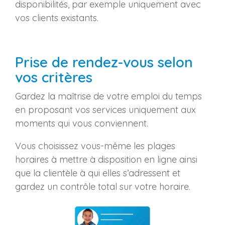
disponibilités, par exemple uniquement avec
vos clients existants.
Prise de rendez-vous selon
vos critères
Gardez la maîtrise de votre emploi du temps
en proposant vos services uniquement aux
moments qui vous conviennent.
Vous choisissez vous-même les plages
horaires à mettre à disposition en ligne ainsi
que la clientèle à qui elles s’adressent et
gardez un contrôle total sur votre horaire.