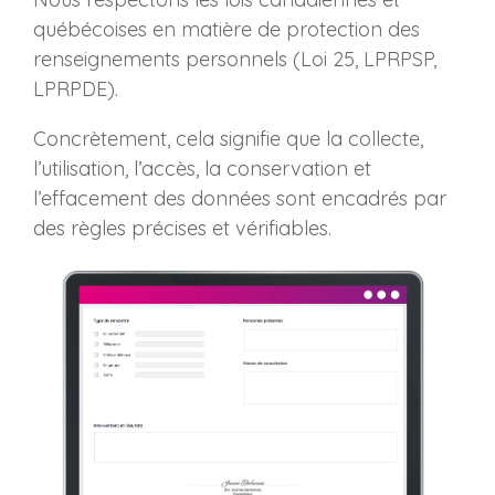
québécoises en matière de protection des
renseignements personnels (
Loi 25, LPRPSP,
LPRPDE).
Concrètement, cela signifie que la collecte,
l’utilisation, l’accès, la conservation et
l’effacement des données sont encadrés par
des règles précises et vérifiables.