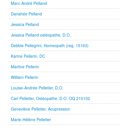
Marc-André Pelland
Danahée Pelland
Jessica Pelland
Jessica Pelland ostéopathe, D.O.
Debbie Pellegrini, Homeopath (reg. 15163)
Karine Pellerin, DC
Martine Pellerin
William Pellerin
Louise-Andrée Pelletier, D.O.
Carl Pelletier, Ostéopathe, D.O. OQ 210102
Geneviève Pelletier, Acupression
Marie-Hélène Pelletier