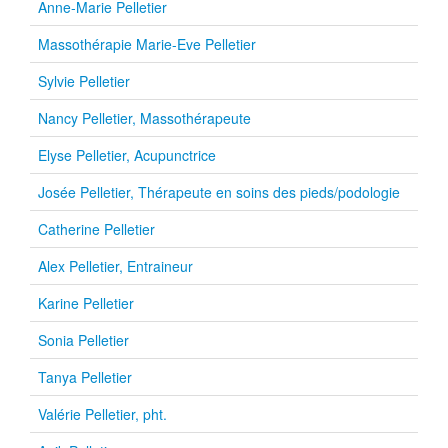
Anne-Marie Pelletier
Massothérapie Marie-Eve Pelletier
Sylvie Pelletier
Nancy Pelletier, Massothérapeute
Elyse Pelletier, Acupunctrice
Josée Pelletier, Thérapeute en soins des pieds/podologie
Catherine Pelletier
Alex Pelletier, Entraineur
Karine Pelletier
Sonia Pelletier
Tanya Pelletier
Valérie Pelletier, pht.