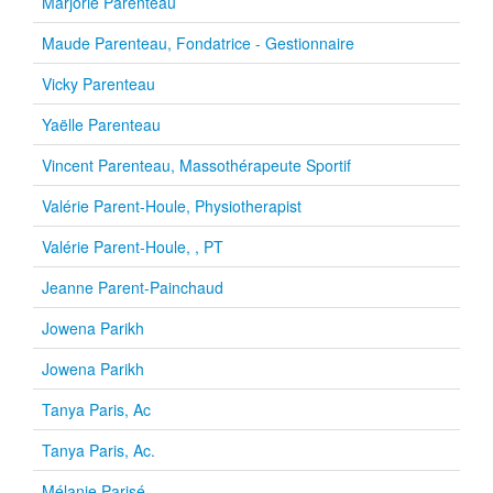
Marjorie Parenteau
Maude Parenteau, Fondatrice - Gestionnaire
Vicky Parenteau
Yaëlle Parenteau
Vincent Parenteau, Massothérapeute Sportif
Valérie Parent-Houle, Physiotherapist
Valérie Parent-Houle, , PT
Jeanne Parent-Painchaud
Jowena Parikh
Jowena Parikh
Tanya Paris, Ac
Tanya Paris, Ac.
Mélanie Parisé