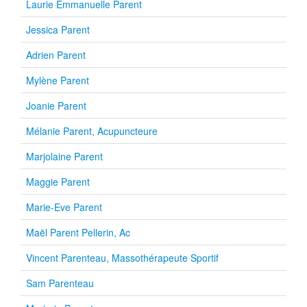
Laurie Emmanuelle Parent
Jessica Parent
Adrien Parent
Mylène Parent
Joanie Parent
Mélanie Parent, Acupuncteure
Marjolaine Parent
Maggie Parent
Marie-Eve Parent
Maël Parent Pellerin, Ac
Vincent Parenteau, Massothérapeute Sportif
Sam Parenteau