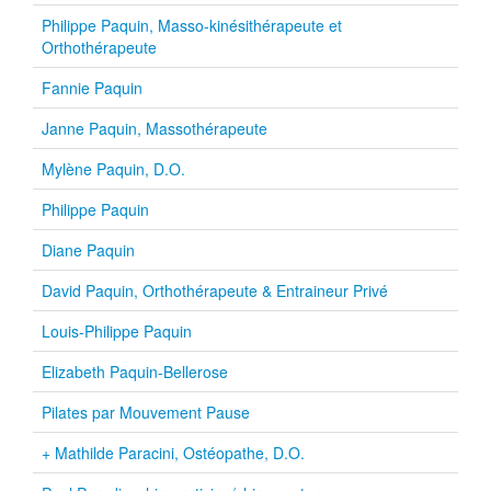
Philippe Paquin, Masso-kinésithérapeute et
Orthothérapeute
Fannie Paquin
Janne Paquin, Massothérapeute
Mylène Paquin, D.O.
Philippe Paquin
Diane Paquin
David Paquin, Orthothérapeute & Entraineur Privé
Louis-Philippe Paquin
Elizabeth Paquin-Bellerose
Pilates par Mouvement Pause
+ Mathilde Paracini, Ostéopathe, D.O.