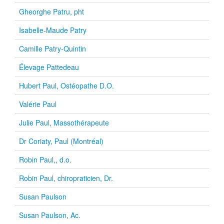
Gheorghe Patru, pht
Isabelle-Maude Patry
Camille Patry-Quintin
Élevage Pattedeau
Hubert Paul, Ostéopathe D.O.
Valérie Paul
Julie Paul, Massothérapeute
Dr Coriaty, Paul (Montréal)
Robin Paul,, d.o.
Robin Paul, chiropraticien, Dr.
Susan Paulson
Susan Paulson, Ac.