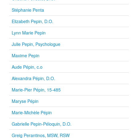
Stéphanie Penta
Elizabeth Pepin, D.O.
Lynn Marie Pepin
Julie Pepin, Psychologue
Maxime Pepin
Aude Pépin, c.o
Alexandra Pépin, D.O.
Marie-Pier Pépin, 15-485
Maryse Pépin
Marie-Michèle Pépin
Gabrielle Pepin-Péloquin, D.O.
Greig Perantinos, MSW, RSW