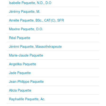
Isabelle Paquette, N.D., D.O
Jérémy Paquette, M.
Amélie Paquette, BSc., CAT(C), SFR
Maxine Paquette, D.O.
Réal Paquette
Jérémi Paquette, Massothérapeute
Marie-claude Paquette
Angelika Paquette
Jade Paquette
Jean-Philippe Paquette
Alicia Paquette
Raphaëlle Paquette, Ac.