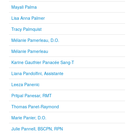
Mayali Palma
Lisa Anna Palmer
Tracy Palmquist
Mélanie Pamerleau, D.O.
Mélanie Pamerleau
Karine Gauthier Panacée Sang-T
Liana Pandolfini, Assistante
Leeza Panenic
Pritpal Panesar, RMT
Thomas Panet-Raymond
Marie Panier, D.O.
Julie Pannell, BSCPN, RPN