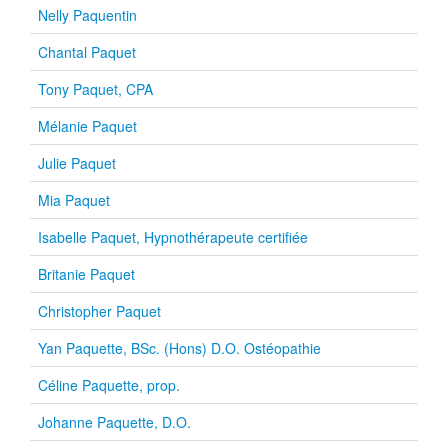
Nelly Paquentin
Chantal Paquet
Tony Paquet, CPA
Mélanie Paquet
Julie Paquet
Mia Paquet
Isabelle Paquet, Hypnothérapeute certifiée
Britanie Paquet
Christopher Paquet
Yan Paquette, BSc. (Hons) D.O. Ostéopathie
Céline Paquette, prop.
Johanne Paquette, D.O.