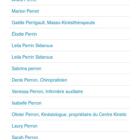
Marion Perret
Gaëlle Perrigault, Masso-Kinésithérapeute
Élodie Perrin
Leila Perrin Sidarous
Leila Perrin Sidarous
Sabrina perron
Denis Perron, Chiropraticien
Vanessa Perron, Infirmière auxiliaire
Isabelle Perron
Olivier Perron, Kinésiologue, propriétaire du Centre Kinetic
Laury Perron
Sarah Perron