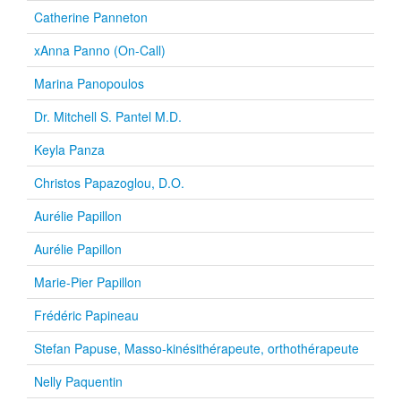
Catherine Panneton
xAnna Panno (On-Call)
Marina Panopoulos
Dr. Mitchell S. Pantel M.D.
Keyla Panza
Christos Papazoglou, D.O.
Aurélie Papillon
Aurélie Papillon
Marie-Pier Papillon
Frédéric Papineau
Stefan Papuse, Masso-kinésithérapeute, orthothérapeute
Nelly Paquentin