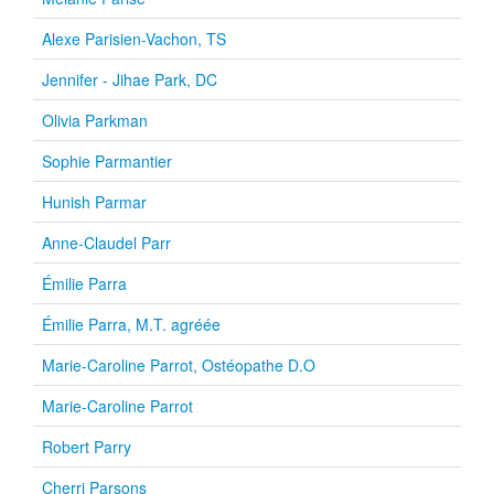
Alexe Parisien-Vachon, TS
Jennifer - Jihae Park, DC
Olivia Parkman
Sophie Parmantier
Hunish Parmar
Anne-Claudel Parr
Émilie Parra
Émilie Parra, M.T. agréée
Marie-Caroline Parrot, Ostéopathe D.O
Marie-Caroline Parrot
Robert Parry
Cherri Parsons