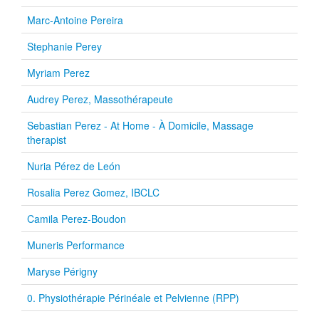
Marc-Antoine Pereira
Stephanie Perey
Myriam Perez
Audrey Perez, Massothérapeute
Sebastian Perez - At Home - À Domicile, Massage
therapist
Nuria Pérez de León
Rosalia Perez Gomez, IBCLC
Camila Perez-Boudon
Muneris Performance
Maryse Périgny
0. Physiothérapie Périnéale et Pelvienne (RPP)