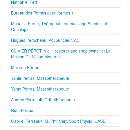
Nathaniel Perl
Bureau des Permis et uniformes 1
Maurizio Perna, Thérapeute en massage Suédois et
Oncologie
Hugues Pérocheau, Acupuncteur, Ac.
OLIVIER PÉROT, Violin restorer and shop owner at La
Maison Du Violon Montreal
Marylou Perras
Yanie Perras, Massothérapeute
Yanie Perras, Massothérapeute
Audrey Perreault, Orthothérapeute
Ruth Perreault
Gabriel Perreault, M. Pht, Cert. Sport Physio, UASD