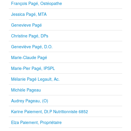
François Pagé, Ostéopathe
Jessica Pagé, MTA
Genevieve Pagé
Christine Pagé, DPs
Geneviève Pagé, D.O.
Marie-Claude Pagé
Marie-Pier Pagé, IPSPL
Mélanie Pagé Legault, Ac.
Michèle Pageau
Audrey Pageau, (O)
Karine Paiement, Dt.P Nutritionniste 6852
Elza Paiement, Propriétaire