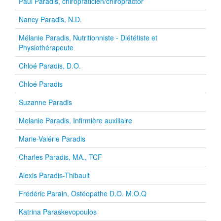
Paul Paradis, chiropraticien/chiropractor
Nancy Paradis, N.D.
Mélanie Paradis, Nutritionniste - Diététiste et
Physiothérapeute
Chloé Paradis, D.O.
Chloé Paradis
Suzanne Paradis
Melanie Paradis, Infirmière auxiliaire
Marie-Valérie Paradis
Charles Paradis, MA., TCF
Alexis Paradis-Thibault
Frédéric Parain, Ostéopathe D.O. M.O.Q
Katrina Paraskevopoulos