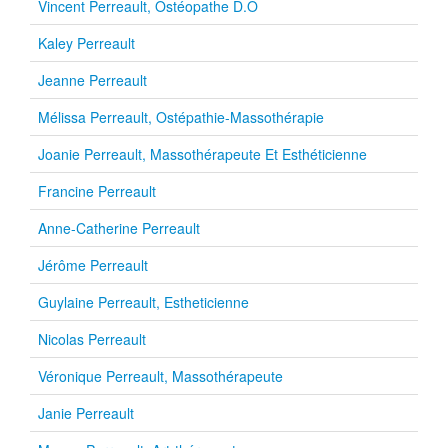
Vincent Perreault, Ostéopathe D.O
Kaley Perreault
Jeanne Perreault
Mélissa Perreault, Ostépathie-Massothérapie
Joanie Perreault, Massothérapeute Et Esthéticienne
Francine Perreault
Anne-Catherine Perreault
Jérôme Perreault
Guylaine Perreault, Estheticienne
Nicolas Perreault
Véronique Perreault, Massothérapeute
Janie Perreault