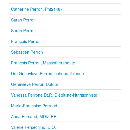
Catherine Perron, Pht21487
Sarah Perron
Sarah Perron
François Perron
Sébastien Perron
François Perron, Massothérapeute
Dre Geneviève Perron, chiropraticienne
Geneviève Perron-Dufour
Vanessa Perrone Dt.P., Diététiste-Nutritionniste
Marie-Francoise Perroud
Anna Persaud, MDiv, RP
Valérie Persechino, D.O.