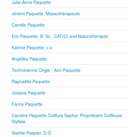
Julie-Anne Paquette
Jérémi Paquette, Massothérapeute
Camille Paquette
Eric Paquette, B. Sc., CAT(C) and Naturotherapist
Katrine Paquette, c.o
Angelika Paquette
Technicienne Ongle - Ann Paquette
Raphaëlle Paquette
Josiane Paquette
Fanny Paquette
Caroline Paquette-Coiffure Saphyr, Propriétaire Coiffeuse-
Styliste
Sophie Paquier, D.O.