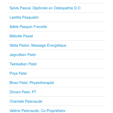
Sylvie Pascal, Diplômée en Ostéopathie D.O
Laetitia Pasqualini
Adèle Pasquin Frenette
Mélodie Passé
Sibila Pastor, Massage Énergétique
Jagrutiben Patel
Twinkalben Patel
Priya Patel
Bhavi Patel, Physiotherapist
Dhvani Patel, PT
Chantale Patenaude
Valérie Patenaude, Co-Propriétaire