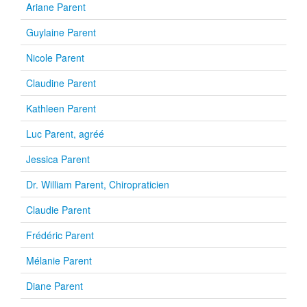
Ariane Parent
Guylaine Parent
Nicole Parent
Claudine Parent
Kathleen Parent
Luc Parent, agréé
Jessica Parent
Dr. William Parent, Chiropraticien
Claudie Parent
Frédéric Parent
Mélanie Parent
Diane Parent