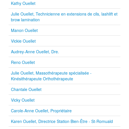
Kathy Ouellet
Julie Ouellet, Technicienne en extensions de cils, lashlift et
brow lamination
Manon Ouellet
Vickie Ouellet
Audrey-Anne Ouellet, Dre.
Reno Ouellet
Julie Ouellet, Massothérapeute spécialisée -
Kinésithérapeute Orthothérapeute
Chantale Ouellet
Vicky Ouellet
Carole-Anne Ouellet, Propriétaire
Karen Ouellet, Directrice Station Bien-Être - St-Romuald