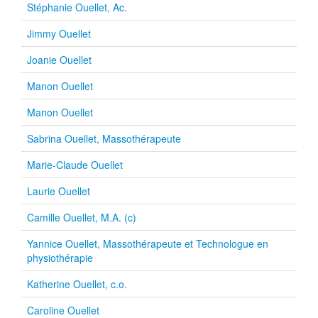
Stéphanie Ouellet, Ac.
Jimmy Ouellet
Joanie Ouellet
Manon Ouellet
Manon Ouellet
Sabrina Ouellet, Massothérapeute
Marie-Claude Ouellet
Laurie Ouellet
Camille Ouellet, M.A. (c)
Yannice Ouellet, Massothérapeute et Technologue en
physiothérapie
Katherine Ouellet, c.o.
Caroline Ouellet