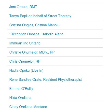
Joni Omura, RMT
Tanya Popli on behalf of Street Therapy
Cristina Ongles, Cristina Manoiu
*Réception Onospa, Isabelle Alarie
Immuart Inc Ontario
Christie Onumejor, MDiv., RP
Chris Onumejor, RP
Nadia Opoku (Live In)
Rene Sandlee Orate, Resident Physiotherapist
Emmet O'Reilly
Hilda Orellana
Cindy Orellana Montano