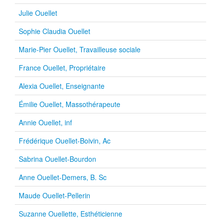
Julie Ouellet
Sophie Claudia Ouellet
Marie-Pier Ouellet, Travailleuse sociale
France Ouellet, Propriétaire
Alexia Ouellet, Enseignante
Émilie Ouellet, Massothérapeute
Annie Ouellet, inf
Frédérique Ouellet-Boivin, Ac
Sabrina Ouellet-Bourdon
Anne Ouellet-Demers, B. Sc
Maude Ouellet-Pellerin
Suzanne Ouellette, Esthéticienne